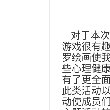
对于本次
游戏很有趣
罗绘画使
些心理健康
有了更全
此类活动以
动使成员