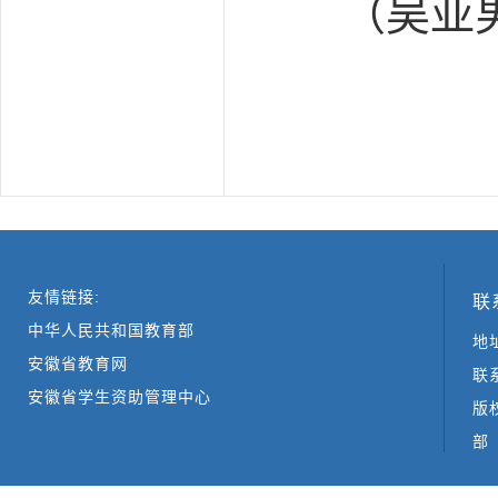
（吴亚男
友情链接:
联
中华人民共和国教育部
地
安徽省教育网
联系
安徽省学生资助管理中心
版
部