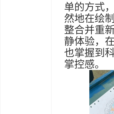
单的方式
然地在绘
整合并重
静体验，
也掌握到
掌控感。