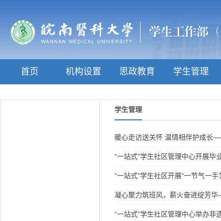
首页
机构设置
思政教育
学生管理
学生管理
暖心走访送关怀 温情相伴护成长
“一站式”学生社区管理中心开展毕
“一站式”学生社区开展“一节气一
凝心聚力筑班风，薪火奋进绽芳华—
“一站式”学生社区管理中心举办非