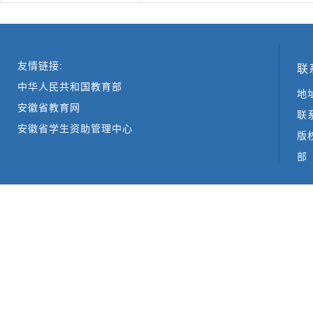
友情链接:
联
中华人民共和国教育部
地
安徽省教育网
联系
安徽省学生资助管理中心
版
部