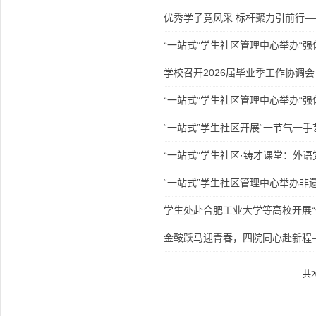
优秀学子竞风采 标杆聚力引前行——
“一站式”学生社区管理中心举办“强
学校召开2026届毕业季工作协调会
“一站式”学生社区管理中心举办“强
“一站式”学生社区开展“一节气一
“一站式”学生社区·铸才课堂：外
“一站式”学生社区管理中心举办非
学生处赴合肥工业大学等高校开展“
金鞍跃马迎青春，四院同心赴新程
共2