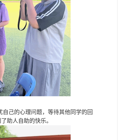
扰自己的心理问题，等待其他同学的回
到了助人自助的快乐。