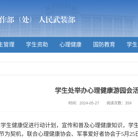
生管理
学生资助
心理健康
国防教育
学生
学生处举办心理健康游园会
时间：2024-05-27
阅读次数：
359
实学生健康促进行动计划，宣传和普及心理健康知识，学
理健康节为契机，联合心理健康协会、军事爱好者协会于5月