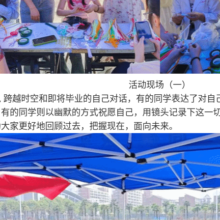
活动现场（一）
说 跨越时空和即将毕业的自己对话，有的同学表达了对自
，有的同学则以幽默的方式祝愿自己，用镜头记录下这一
助大家更好地回顾过去，把握现在，面向未来。