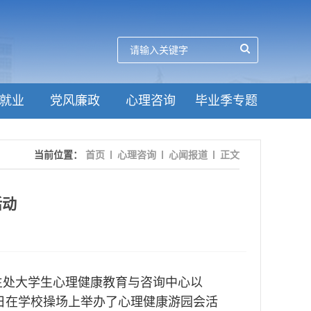
就业
党风廉政
心理咨询
毕业季专题
当前位置：
首页
心理咨询
心闻报道
正文
活动
生处大学生心理健康教育与咨询中心以
25日在学校操场上举办了心理健康游园会活