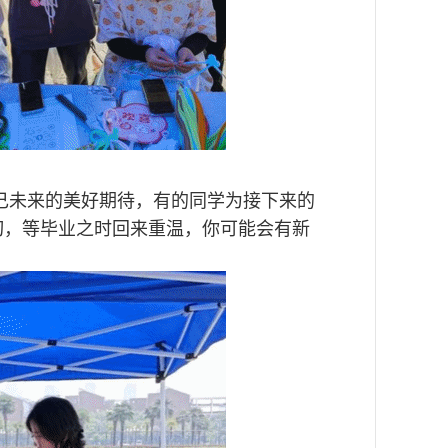
己未来的美好期待，有的同学为接下来的
切，等毕业之时回来重温，你可能会有新