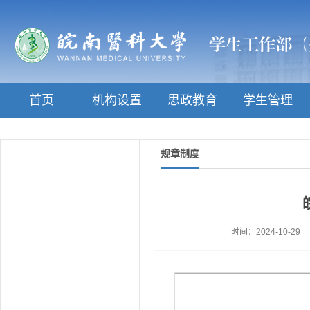
首页
机构设置
思政教育
学生管理
规章制度
时间：2024-10-29