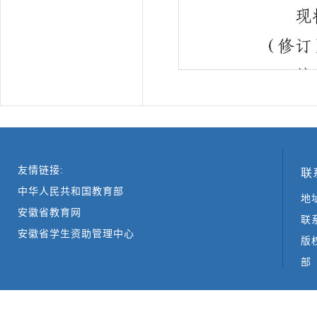
友情链接:
联
中华人民共和国教育部
地
安徽省教育网
联系
安徽省学生资助管理中心
版
部