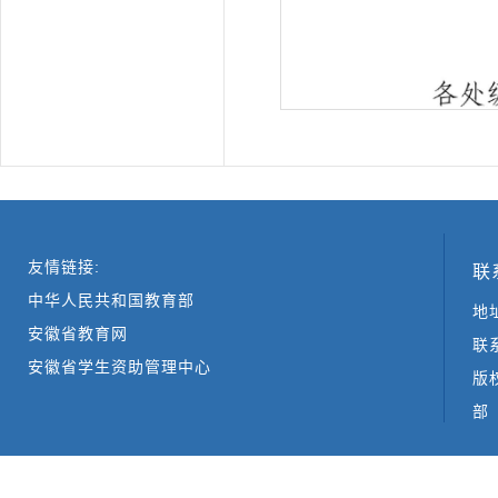
友情链接:
联
中华人民共和国教育部
地
安徽省教育网
联系
安徽省学生资助管理中心
版
部