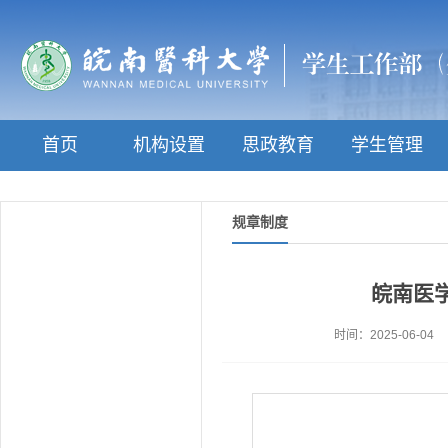
首页
机构设置
思政教育
学生管理
规章制度
皖南医
时间：2025-06-04