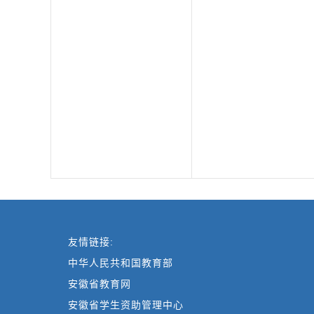
友情链接:
中华人民共和国教育部
安徽省教育网
安徽省学生资助管理中心