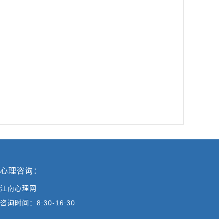
心理咨询：
江南心理网
咨询时间：8:30-16:30